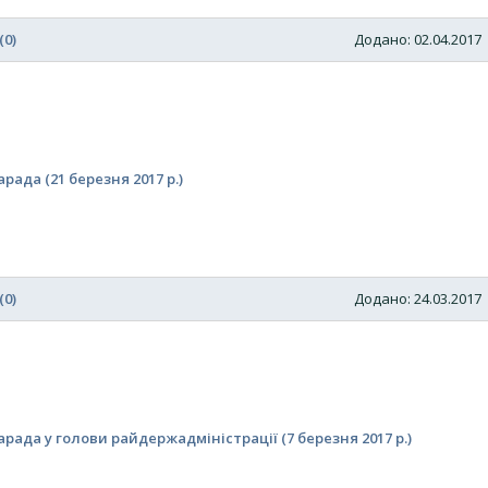
(0)
Додано: 02.04.201
ада (21 березня 2017 р.)
(0)
Додано: 24.03.201
ада у голови райдержадміністрації (7 березня 2017 р.)