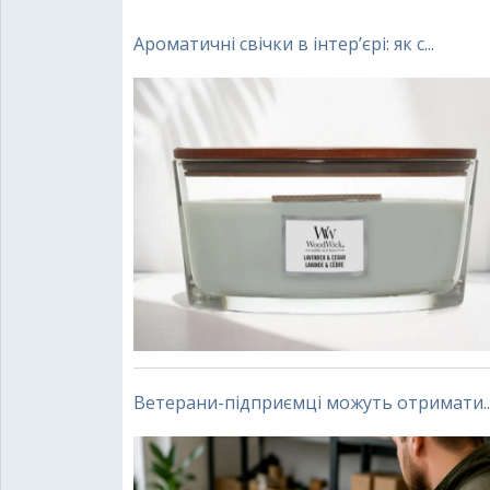
Ароматичні свічки в інтер’єрі: як с...
Ветерани-підприємці можуть отримати..