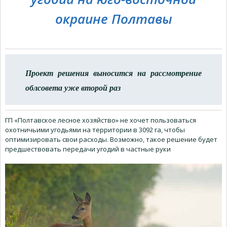
окраине Полтавы
Проект решения выносится на рассмотрение
облсовета уже второй раз
ГП «Полтавское лесное хозяйство» не хочет пользоваться
охотничьими угодьями на территории в 3092 га, чтобы
оптимизировать свои расходы. Возможно, такое решение будет
предшествовать передачи угодий в частные руки