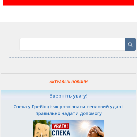
АКТУАЛЬНІ НОВИНИ
Зверніть увагу!
Спека у Гребінці: як розпізнати тепловий удар і
правильно надати допомогу