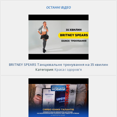
ОСТАННІ ВІДЕО
BRITNEY SPEARS Танцювальне тренування на 35 хвилин
Категория:
Краса і здоров'я