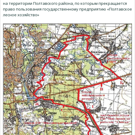
на территории Полтавского района, по которым прекращается
право пользования государственному предприятию «Полтавское
лесное хозяйство»