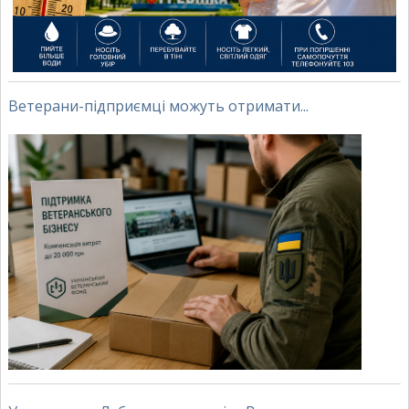
Ветерани-підприємці можуть отримати...