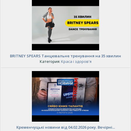
BRITNEY SPEARS Танцювальне тренування на 35 хвилин
Категория:
Краса і здоров'я
Кременчуцькі новини від 04.02.2026 року. Вечірні...