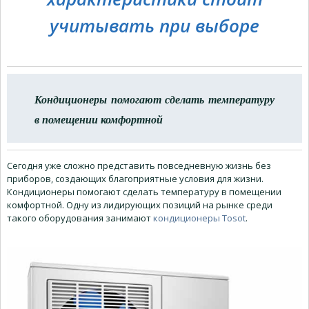
учитывать при выборе
Кондиционеры помогают сделать температуру
в помещении комфортной
Сегодня уже сложно представить повседневную жизнь без
приборов, создающих благоприятные условия для жизни.
Кондиционеры помогают сделать температуру в помещении
комфортной. Одну из лидирующих позиций на рынке среди
такого оборудования занимают
кондиционеры Tosot
.