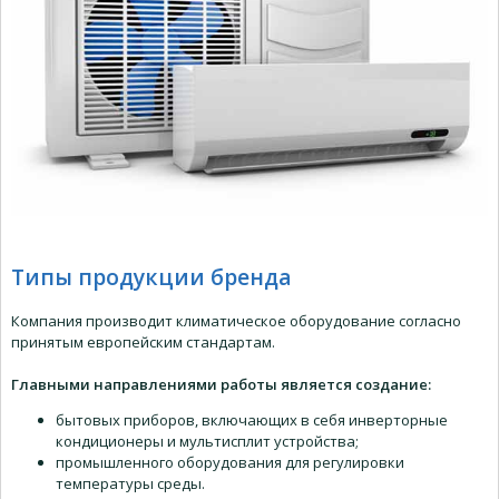
Типы продукции бренда
Компания производит климатическое оборудование согласно
принятым европейским стандартам.
Главными направлениями работы является создание:
бытовых приборов, включающих в себя инверторные
кондиционеры и мультисплит устройства;
промышленного оборудования для регулировки
температуры среды.