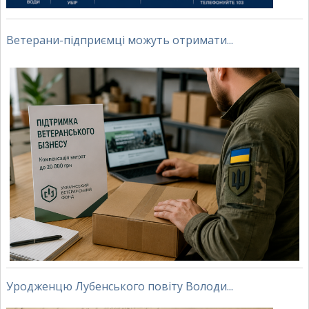
Ветерани-підприємці можуть отримати...
Уродженцю Лубенського повіту Володи...