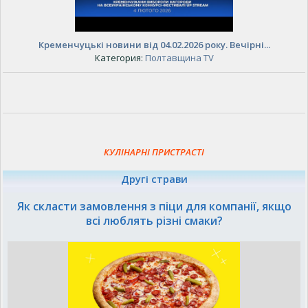
Кременчуцькі новини від 04.02.2026 року. Вечірні...
Категория:
Полтавщина TV
КУЛІНАРНІ ПРИСТРАСТІ
Другі страви
Як скласти замовлення з піци для компанії, якщо
всі люблять різні смаки?