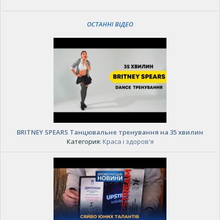
ОСТАННІ ВІДЕО
BRITNEY SPEARS Танцювальне тренування на 35 хвилин
Категория:
Краса і здоров'я