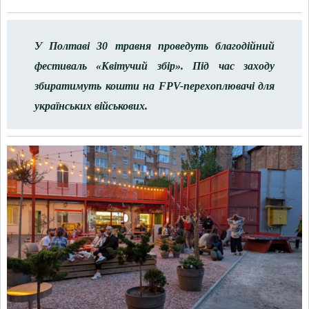
У Полтаві 30 травня проведуть благодійний
фестиваль «Квітучий збір». Під час заходу
збиратимуть кошти на FPV-перехоплювачі для
українських військових.