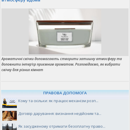
Ароматичні свічки допомагають створити затишну атмосферу та
доповнити інтер’єр приємним ароматом. Розповідаємо, як вибрати
свічку для різних кімнат
ПРАВОВА ДОПОМОГА
Кому та скільки: як працює механізм розп...
Договір дарування: визнання недійсним та...
Як засудженому отримати безоплатну право...