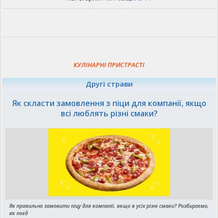
КУЛІНАРНІ ПРИСТРАСТІ
Другі страви
Як скласти замовлення з піци для компанії, якщо
всі люблять різні смаки?
Як правильно замовити піцу для компанії, якщо в усіх різні смаки? Розбираємо,
як поєд