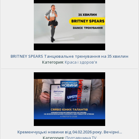
BRITNEY SPEARS Танцювальне тренування на 35 хвилин
Категория:
Краса і здоров'я
Кременчуцькі новини від 04.02.2026 року. Вечірні...
Категория:
Полтавщина TV