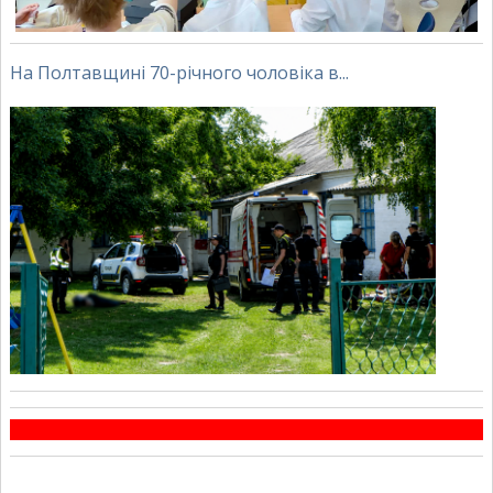
На Полтавщині 70-річного чоловіка в...