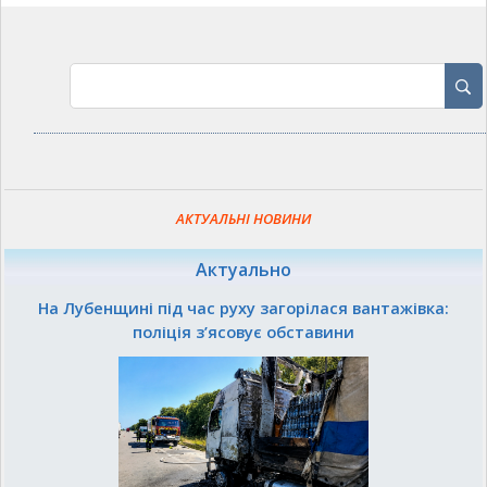
АКТУАЛЬНІ НОВИНИ
Актуально
На Лубенщині під час руху загорілася вантажівка:
поліція з’ясовує обставини