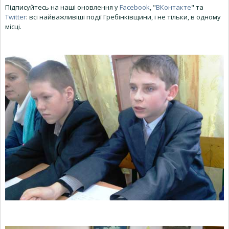
Підписуйтесь на наші оновлення у
Facebook
, "
ВКонтакте
" та
Twitter
: всі найважливіші події Гребінківщини, і не тільки, в одному
місці.