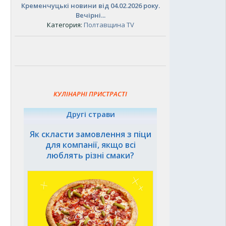
Кременчуцькі новини від 04.02.2026 року.
Вечірні...
Категория:
Полтавщина TV
КУЛІНАРНІ ПРИСТРАСТІ
Другі страви
Як скласти замовлення з піци
для компанії, якщо всі
люблять різні смаки?