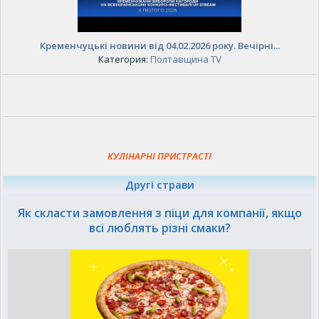
Кременчуцькі новини від 04.02.2026 року. Вечірні...
Категория:
Полтавщина TV
КУЛІНАРНІ ПРИСТРАСТІ
Другі страви
Як скласти замовлення з піци для компанії, якщо
всі люблять різні смаки?