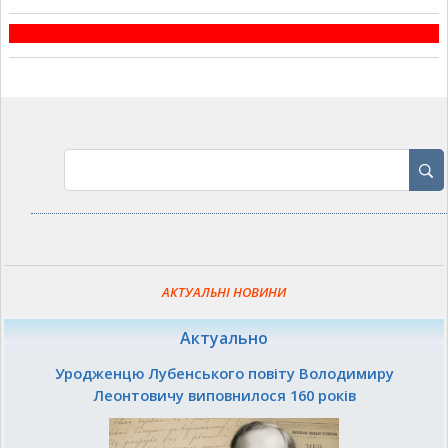
АКТУАЛЬНІ НОВИНИ
Актуально
Уродженцю Лубенського повіту Володимиру
Леонтовичу виповнилося 160 років