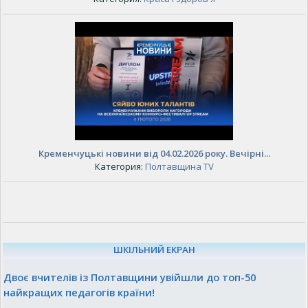
Кременчуцькі новини від 04.02.2026 року. Вечірні...
Категория:
Полтавщина TV
ШКІЛЬНИЙ ЕКРАН
Двоє вчителів із Полтавщини увійшли до топ-50
найкращих педагогів країни!