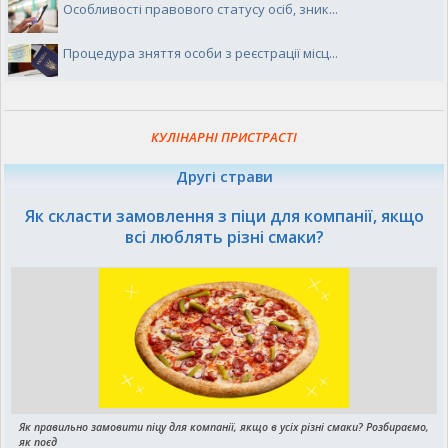
Особливості правового статусу осіб, зник...
Процедура зняття особи з реєстрації місц...
КУЛІНАРНІ ПРИСТРАСТІ
Другі страви
Як скласти замовлення з піци для компанії, якщо
всі люблять різні смаки?
Як правильно замовити піцу для компанії, якщо в усіх різні смаки? Розбираємо,
як поєд