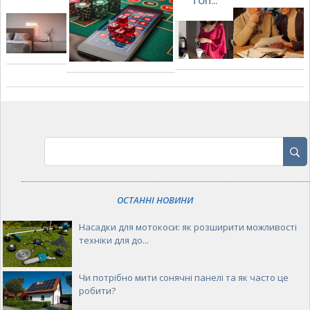
ТОП...
ОСТАННІ НОВИНИ
Насадки для мотокоси: як розширити можливості
техніки для до...
Чи потрібно мити сонячні панелі та як часто це
робити?