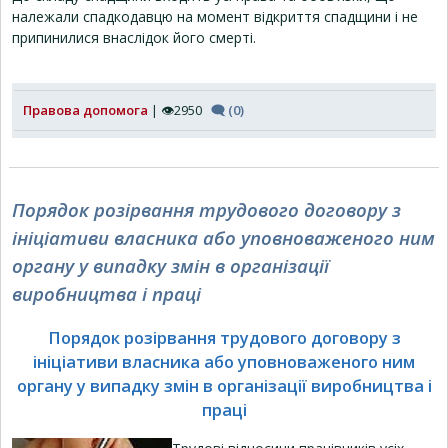
належали спадкодавцю на момент відкриття спадщини і не
припинилися внаслідок його смерті.
Правова допомога
| 👁2950
🗨 (0)
Порядок розірвання трудового договору з
ініціативи власника або уповноваженого ним
органу у випадку змін в організації
виробництва і праці
Порядок розірвання трудового договору з
ініціативи власника або уповноваженого ним
органу у випадку змін в організації виробництва і
праці