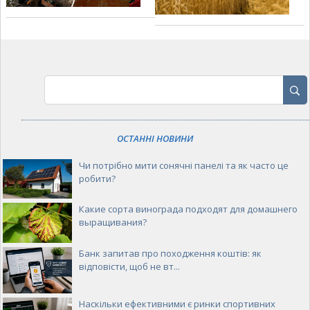
ОСТАННІ НОВИНИ
Чи потрібно мити сонячні панелі та як часто це
робити?
Какие сорта винограда подходят для домашнего
выращивания?
Банк запитав про походження коштів: як
відповісти, щоб не вт...
Наскільки ефективними є ринки спортивних