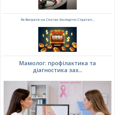
Як Виграти на Слотах: Експертні Стратегі...
Мамолог: профілактика та
діагностика зах...