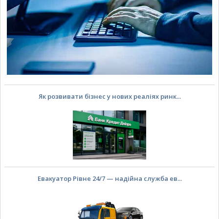
Як розвивати бізнес у нових реаліях ринк...
Евакуатор Рівне 24/7 — надійна служба ев...