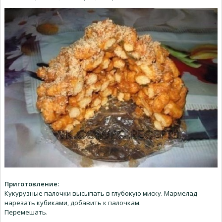
Приготовление:
Кукурузные палочки высыпать в глубокую миску. Мармелад
нарезать кубиками, добавить к палочкам.
Перемешать.