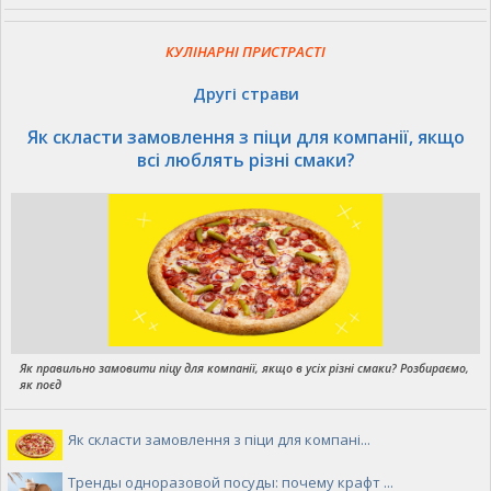
КУЛІНАРНІ ПРИСТРАСТІ
Другі страви
Як скласти замовлення з піци для компанії, якщо
всі люблять різні смаки?
Як правильно замовити піцу для компанії, якщо в усіх різні смаки? Розбираємо,
як поєд
Як скласти замовлення з піци для компані...
Тренды одноразовой посуды: почему крафт ...