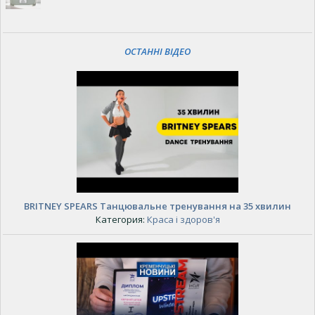
ОСТАННІ ВІДЕО
BRITNEY SPEARS Танцювальне тренування на 35 хвилин
Категория:
Краса і здоров'я