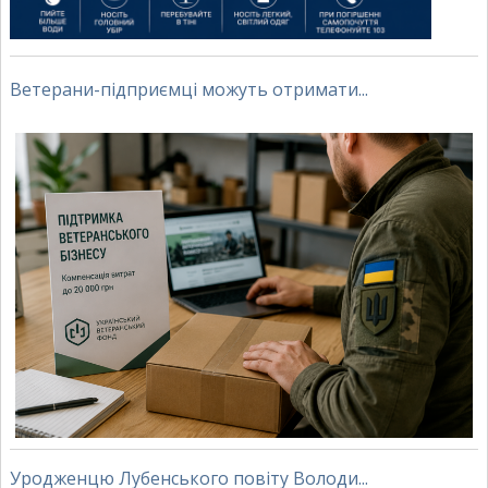
Ветерани-підприємці можуть отримати...
Уродженцю Лубенського повіту Володи...