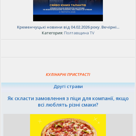
Кременчуцькі новини від 04.02.2026 року. Вечірні...
Категория:
Полтавщина TV
КУЛІНАРНІ ПРИСТРАСТІ
Другі страви
Як скласти замовлення з піци для компанії, якщо
всі люблять різні смаки?