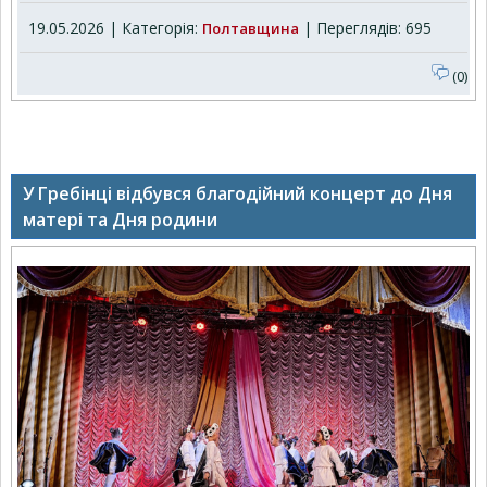
19.05.2026 | Категорія:
| Переглядів: 695
Полтавщина
(0)
У Гребінці відбувся благодійний концерт до Дня
матері та Дня родини