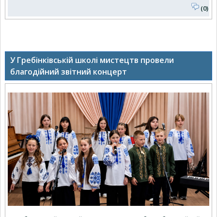
(0)
У Гребінківській школі мистецтв провели
благодійний звітний концерт