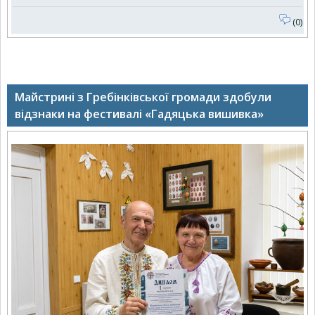
(0)
Майстрині з Гребінківської громади здобули
відзнаки на фестивалі «Гадяцька вишивка»