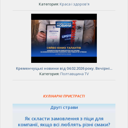
Категория:
Краса і здоров'я
Кременчуцькі новини від 04.02.2026 року. Вечірні...
Категория:
Полтавщина TV
КУЛІНАРНІ ПРИСТРАСТІ
Другі страви
Як скласти замовлення з піци для
компанії, якщо всі люблять різні смаки?