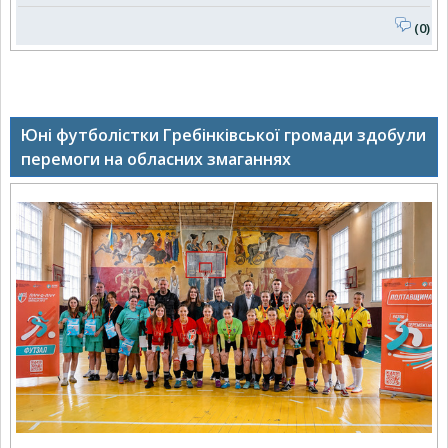
(0)
Юні футболістки Гребінківської громади здобули
перемоги на обласних змаганнях