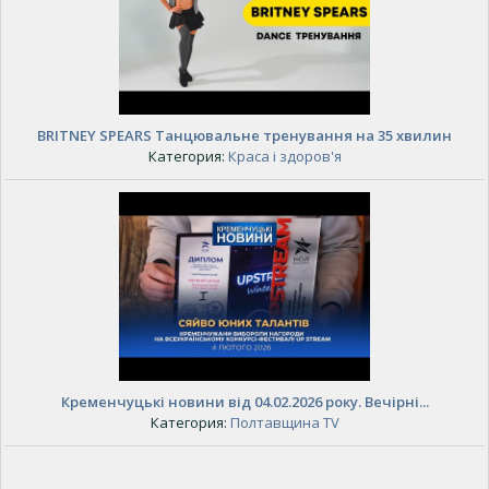
BRITNEY SPEARS Танцювальне тренування на 35 хвилин
Категория:
Краса і здоров'я
Кременчуцькі новини від 04.02.2026 року. Вечірні...
Категория:
Полтавщина TV