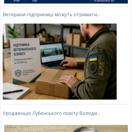
Ветерани-підприємці можуть отримати...
Уродженцю Лубенського повіту Володи...