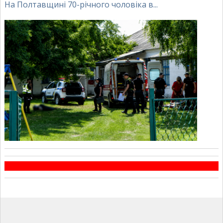
На Полтавщині 70-річного чоловіка в...