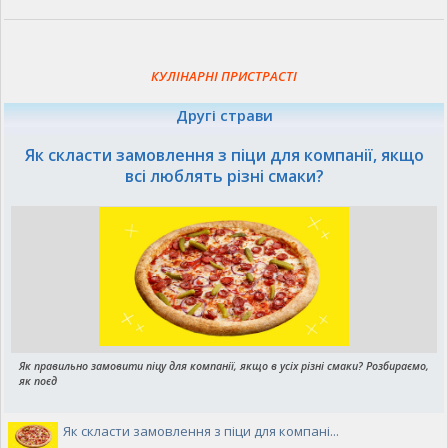
КУЛІНАРНІ ПРИСТРАСТІ
Другі страви
Як скласти замовлення з піци для компанії, якщо
всі люблять різні смаки?
Як правильно замовити піцу для компанії, якщо в усіх різні смаки? Розбираємо,
як поєд
Як скласти замовлення з піци для компані...