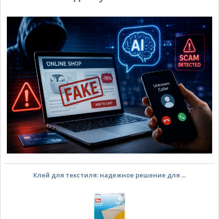
Клей для текстиля: надежное решение для ...