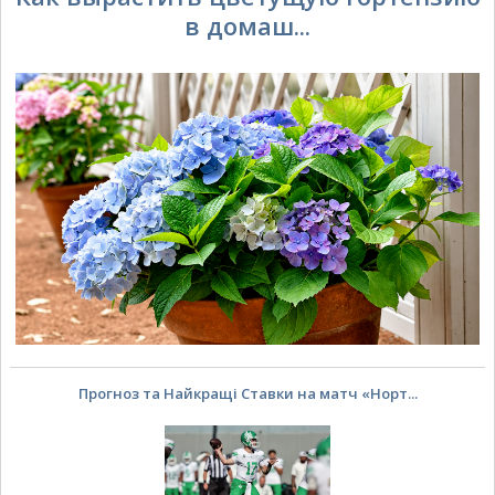
в домаш...
Прогноз та Найкращі Ставки на матч «Норт...