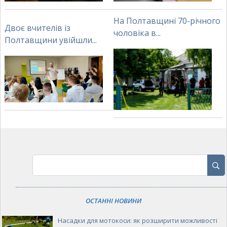
На Полтавщині 70-річного
Двоє вчителів із
чоловіка в...
Полтавщини увійшли...
ОСТАННІ НОВИНИ
Насадки для мотокоси: як розширити можливості