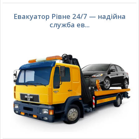
Евакуатор Рівне 24/7 — надійна
служба ев...