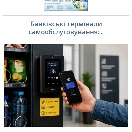
Банківські термінали
самообслуговування:...