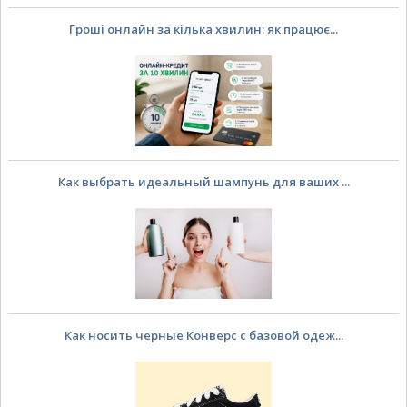
Гроші онлайн за кілька хвилин: як працює...
Как выбрать идеальный шампунь для ваших ...
Как носить черные Конверс с базовой одеж...