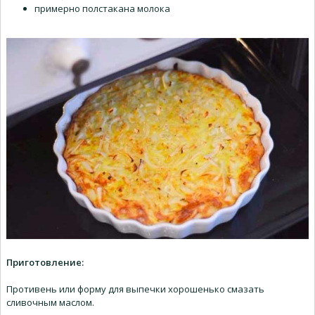
примерно полстакана молока
Приготовление:
Противень или форму для выпечки хорошенько смазать
сливочным маслом.