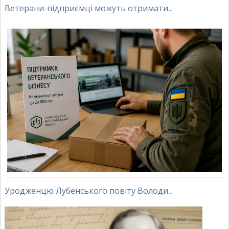
Ветерани-підприємці можуть отримати...
Уродженцю Лубенського повіту Володи...