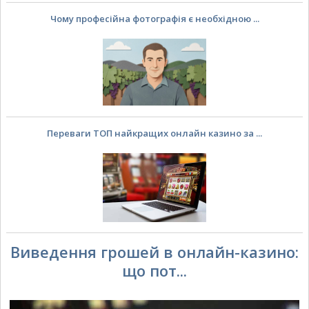
Чому професійна фотографія є необхідною ...
Переваги ТОП найкращих онлайн казино за ...
Виведення грошей в онлайн-казино:
що пот...