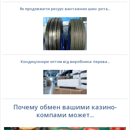
Як продовжити ресурс вантажних шин: рота...
Кондиціонери оптом від виробника: перева...
Почему обмен вашими казино-
компами может...