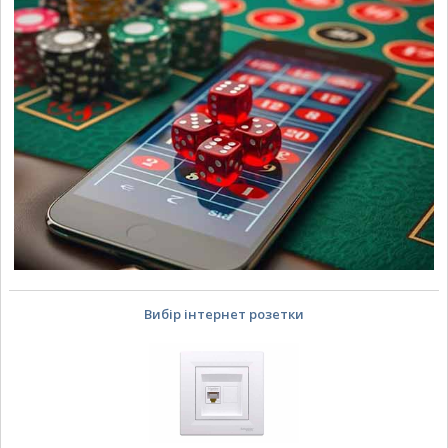
Вибір інтернет розетки