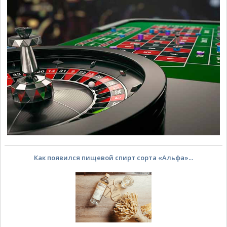
Как появился пищевой спирт сорта «Альфа»...