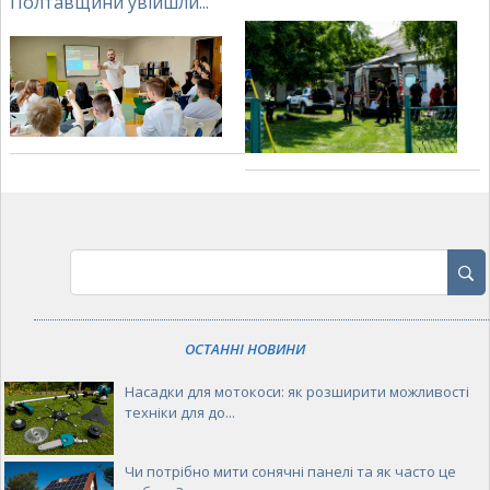
Полтавщини увійшли...
ОСТАННІ НОВИНИ
Насадки для мотокоси: як розширити можливості
техніки для до...
Чи потрібно мити сонячні панелі та як часто це